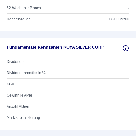
52-Wochentief/-hoch
/
Handelszeiten
08:00-22:00
Fundamentale Kennzahlen KUYA SILVER CORP.
Dividende
Dividendenrendite in %
KGV
Gewinn je Aktie
Anzahl Aktien
Marktkapitalisierung