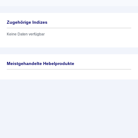
Zugehörige Indizes
Keine Daten verfügbar
Meistgehandelte Hebelprodukte