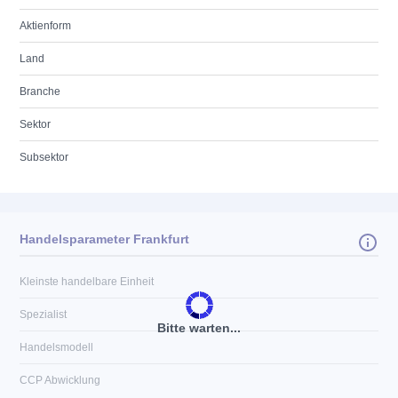
Aktienform
Land
Branche
Sektor
Subsektor
Handelsparameter Frankfurt
Kleinste handelbare Einheit
Spezialist
Bitte warten...
Handelsmodell
CCP Abwicklung