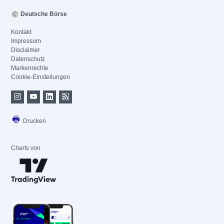
Deutsche Börse
Kontakt
Impressum
Disclaimer
Datenschutz
Markenrechte
Cookie-Einstellungen
Drucken
Charts von