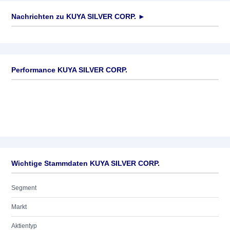
Nachrichten zu
KUYA SILVER CORP.
►
Keine News verfügbar
Performance KUYA SILVER CORP.
Wichtige Stammdaten KUYA SILVER CORP.
Segment
Markt
Aktientyp