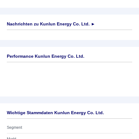
Nachrichten zu
Kunlun Energy Co. Ltd.
►
Keine News verfügbar
Performance Kunlun Energy Co. Ltd.
Wichtige Stammdaten Kunlun Energy Co. Ltd.
Segment