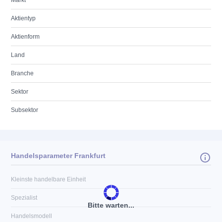
Markt
Aktientyp
Aktienform
Land
Branche
Sektor
Subsektor
Handelsparameter Frankfurt
Kleinste handelbare Einheit
Spezialist
Bitte warten...
Handelsmodell