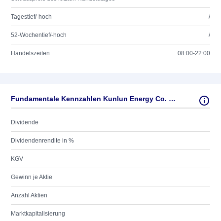
Tagestief/-hoch
/
52-Wochentief/-hoch
/
Handelszeiten
08:00-22:00
Fundamentale Kennzahlen Kunlun Energy Co. Ltd.
Dividende
Dividendenrendite in %
KGV
Gewinn je Aktie
Anzahl Aktien
Marktkapitalisierung