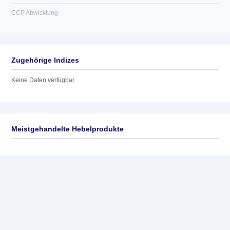
CCP Abwicklung
Zugehörige Indizes
Keine Daten verfügbar
Meistgehandelte Hebelprodukte