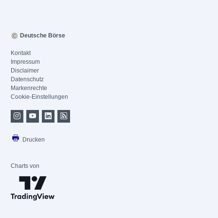
Deutsche Börse
Kontakt
Impressum
Disclaimer
Datenschutz
Markenrechte
Cookie-Einstellungen
Drucken
Charts von