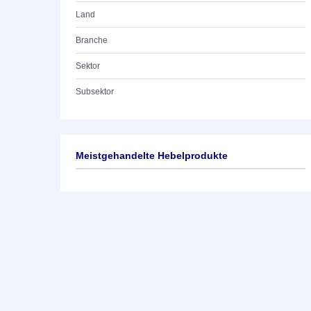
Land
Branche
Sektor
Subsektor
Meistgehandelte Hebelprodukte