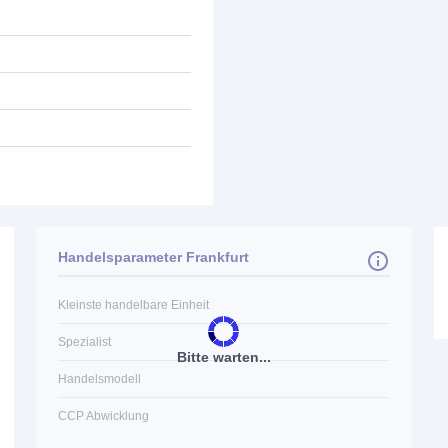
Handelsparameter Frankfurt
Kleinste handelbare Einheit
Spezialist
Bitte warten...
Handelsmodell
CCP Abwicklung