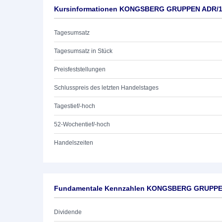
Kursinformationen KONGSBERG GRUPPEN ADR/1
Tagesumsatz
Tagesumsatz in Stück
Preisfeststellungen
Schlusspreis des letzten Handelstages
Tagestief/-hoch
52-Wochentief/-hoch
Handelszeiten
Fundamentale Kennzahlen KONGSBERG GRUPPE
Dividende