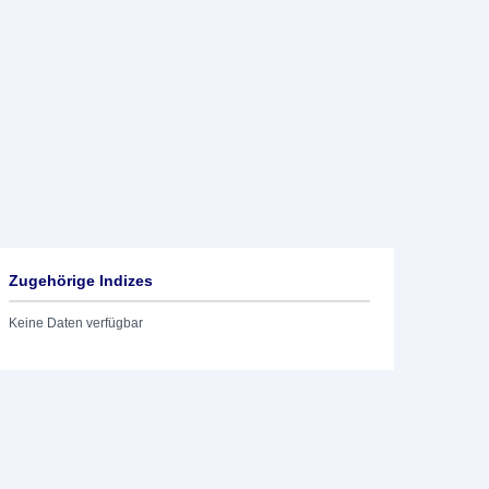
Zugehörige Indizes
Keine Daten verfügbar