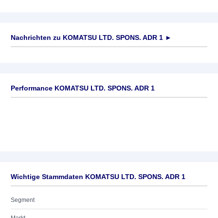
Nachrichten zu
KOMATSU LTD. SPONS. ADR 1
►
Keine News verfügbar
Performance KOMATSU LTD. SPONS. ADR 1
Wichtige Stammdaten KOMATSU LTD. SPONS. ADR 1
Segment