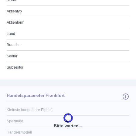
Markt
Aktientyp
Aktienform
Land
Branche
Sektor
Subsektor
Handelsparameter Frankfurt
Kleinste handelbare Einheit
Spezialist
Bitte warten...
Handelsmodell