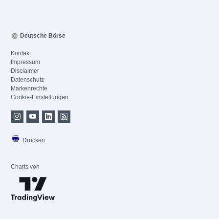
Deutsche Börse
Kontakt
Impressum
Disclaimer
Datenschutz
Markenrechte
Cookie-Einstellungen
Drucken
Charts von