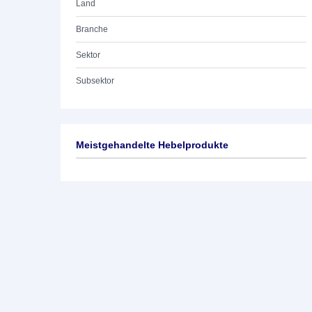
Land
Branche
Sektor
Subsektor
Meistgehandelte Hebelprodukte