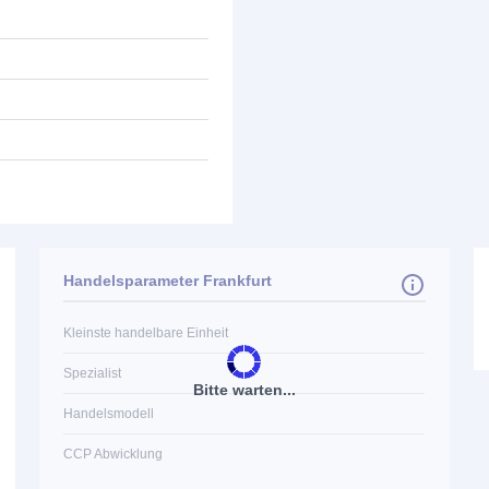
Handelsparameter Frankfurt
Kleinste handelbare Einheit
Spezialist
Bitte warten...
Handelsmodell
CCP Abwicklung