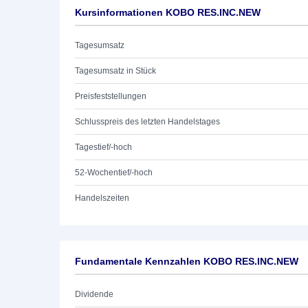
Kursinformationen KOBO RES.INC.NEW
Tagesumsatz
Tagesumsatz in Stück
Preisfeststellungen
Schlusspreis des letzten Handelstages
Tagestief/-hoch
52-Wochentief/-hoch
Handelszeiten
Fundamentale Kennzahlen KOBO RES.INC.NEW
Dividende