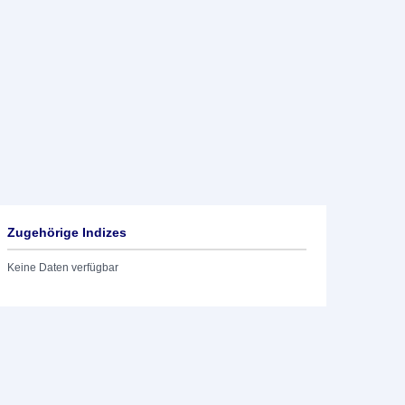
Zugehörige Indizes
Keine Daten verfügbar