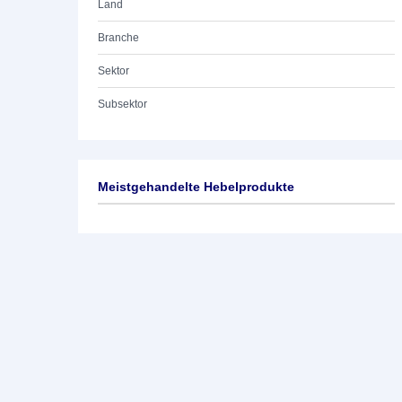
Land
Branche
Sektor
Subsektor
Meistgehandelte Hebelprodukte