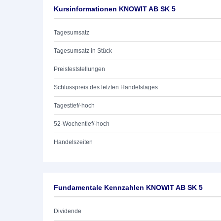
Kursinformationen KNOWIT AB SK 5
Tagesumsatz
Tagesumsatz in Stück
Preisfeststellungen
Schlusspreis des letzten Handelstages
Tagestief/-hoch
52-Wochentief/-hoch
Handelszeiten
Fundamentale Kennzahlen KNOWIT AB SK 5
Dividende