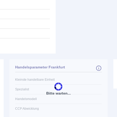
Handelsparameter Frankfurt
Kleinste handelbare Einheit
Spezialist
Bitte warten...
Handelsmodell
CCP Abwicklung