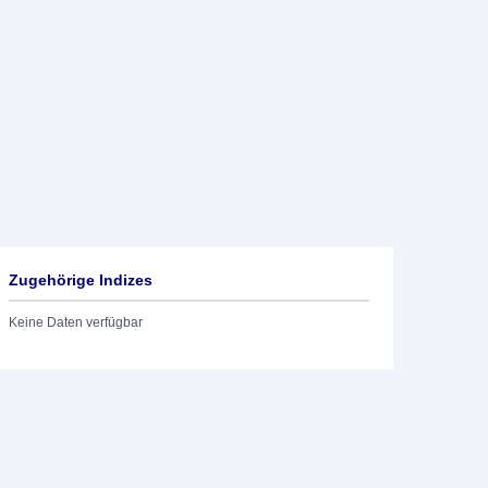
Zugehörige Indizes
Keine Daten verfügbar