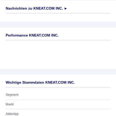
Nachrichten zu
KNEAT.COM INC.
►
Keine News verfügbar
Performance KNEAT.COM INC.
Wichtige Stammdaten KNEAT.COM INC.
Segment
Markt
Aktientyp