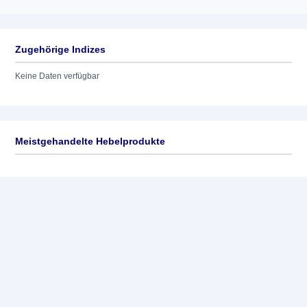
Zugehörige Indizes
Keine Daten verfügbar
Meistgehandelte Hebelprodukte