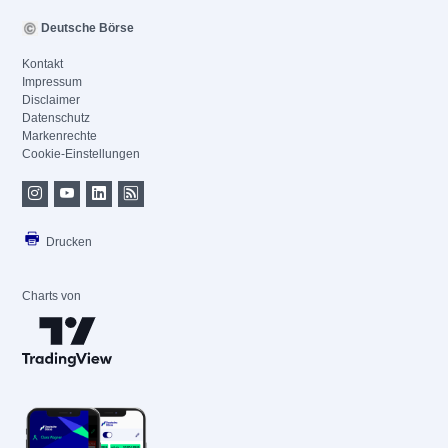
Deutsche Börse
Kontakt
Impressum
Disclaimer
Datenschutz
Markenrechte
Cookie-Einstellungen
Drucken
Charts von