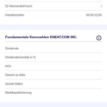
52-Wochentief/-hoch
/
Handelszeiten
08:00-22:00
Fundamentale Kennzahlen KNEAT.COM INC.
Dividende
Dividendenrendite in %
KGV
Gewinn je Aktie
Anzahl Aktien
Marktkapitalisierung