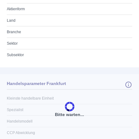
Aktienform
Land
Branche
Sektor
Subsektor
Handelsparameter Frankfurt
Kleinste handelbare Einheit
Spezialist
Bitte warten...
Handelsmodell
CCP Abwicklung