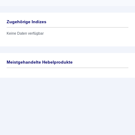
Zugehörige Indizes
Keine Daten verfügbar
Meistgehandelte Hebelprodukte