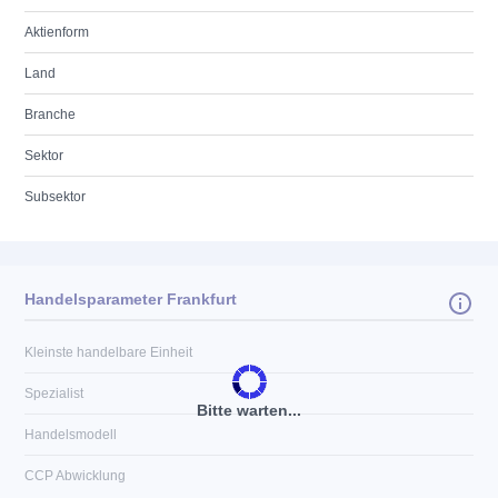
Aktienform
Land
Branche
Sektor
Subsektor
Handelsparameter Frankfurt
Kleinste handelbare Einheit
Spezialist
Bitte warten...
Handelsmodell
CCP Abwicklung