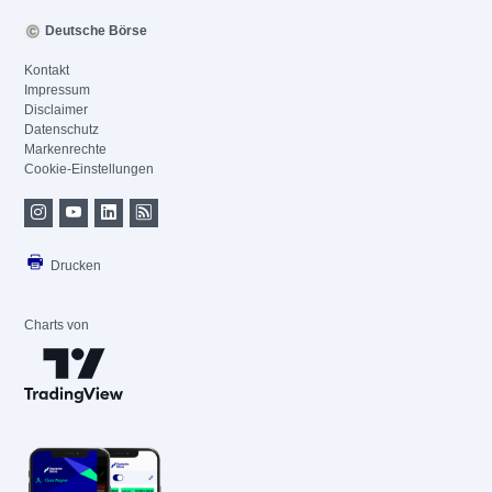
Deutsche Börse
Kontakt
Impressum
Disclaimer
Datenschutz
Markenrechte
Cookie-Einstellungen
Drucken
Charts von