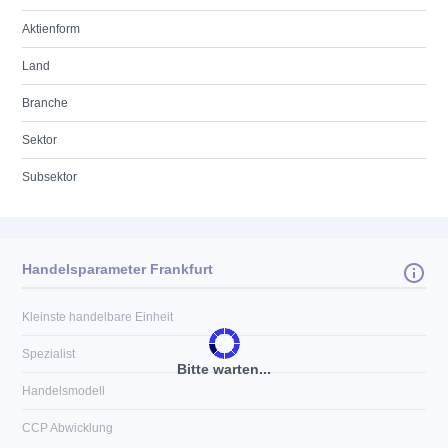
Aktienform
Land
Branche
Sektor
Subsektor
Handelsparameter Frankfurt
Kleinste handelbare Einheit
Spezialist
Bitte warten...
Handelsmodell
CCP Abwicklung