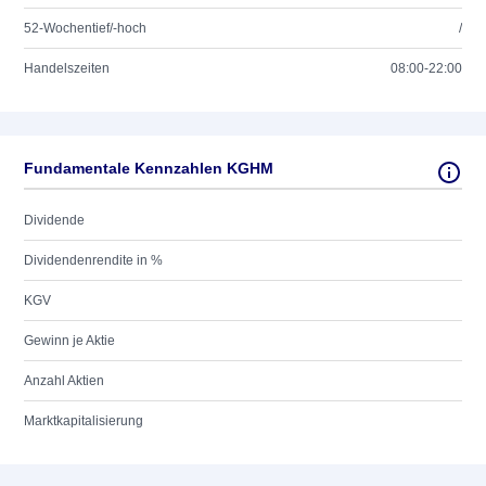
52-Wochentief/-hoch
/
Handelszeiten
08:00-22:00
Fundamentale Kennzahlen KGHM
Dividende
Dividendenrendite in %
KGV
Gewinn je Aktie
Anzahl Aktien
Marktkapitalisierung