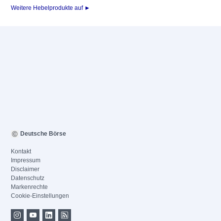
Weitere Hebelprodukte auf ►
Deutsche Börse
Kontakt
Impressum
Disclaimer
Datenschutz
Markenrechte
Cookie-Einstellungen