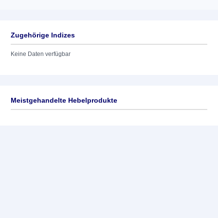
Zugehörige Indizes
Keine Daten verfügbar
Meistgehandelte Hebelprodukte