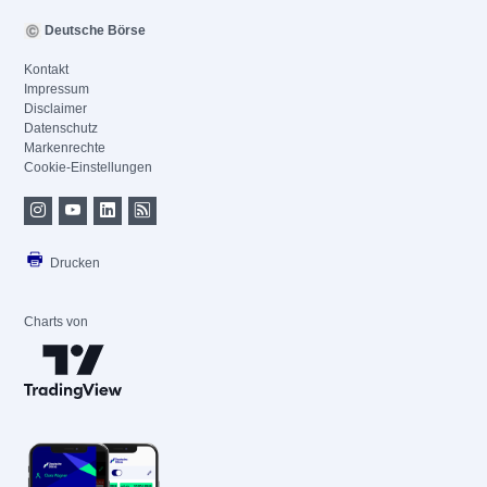
Deutsche Börse
Kontakt
Impressum
Disclaimer
Datenschutz
Markenrechte
Cookie-Einstellungen
Drucken
Charts von