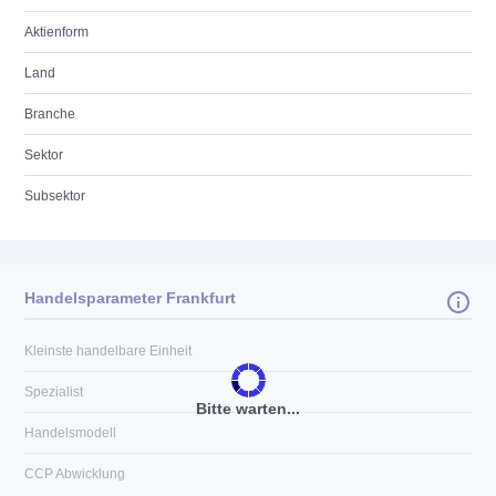
Aktienform
Land
Branche
Sektor
Subsektor
Handelsparameter Frankfurt
Kleinste handelbare Einheit
Spezialist
Bitte warten...
Handelsmodell
CCP Abwicklung