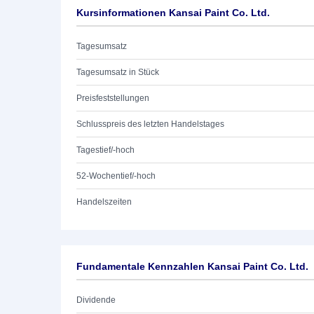
Kursinformationen Kansai Paint Co. Ltd.
Tagesumsatz
Tagesumsatz in Stück
Preisfeststellungen
Schlusspreis des letzten Handelstages
Tagestief/-hoch
52-Wochentief/-hoch
Handelszeiten
Fundamentale Kennzahlen Kansai Paint Co. Ltd.
Dividende