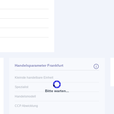
Handelsparameter Frankfurt
Kleinste handelbare Einheit
Spezialist
Bitte warten...
Handelsmodell
CCP Abwicklung