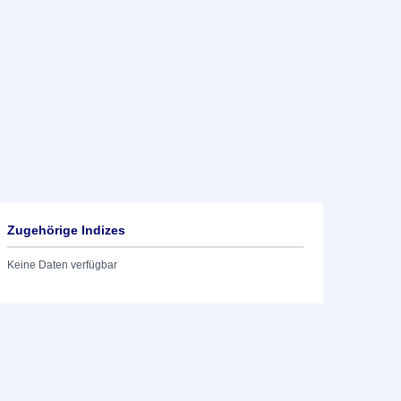
Zugehörige Indizes
Keine Daten verfügbar