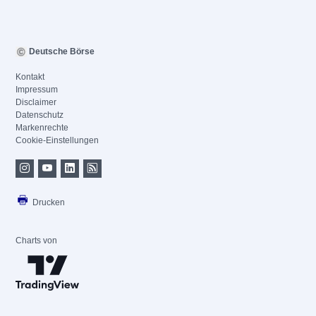
Deutsche Börse
Kontakt
Impressum
Disclaimer
Datenschutz
Markenrechte
Cookie-Einstellungen
Drucken
Charts von