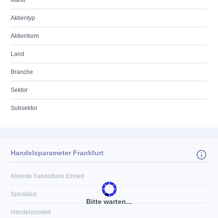
Markt
Aktientyp
Aktienform
Land
Branche
Sektor
Subsektor
Handelsparameter Frankfurt
Kleinste handelbare Einheit
Spezialist
Bitte warten...
Handelsmodell