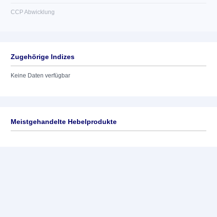
CCP Abwicklung
Zugehörige Indizes
Keine Daten verfügbar
Meistgehandelte Hebelprodukte