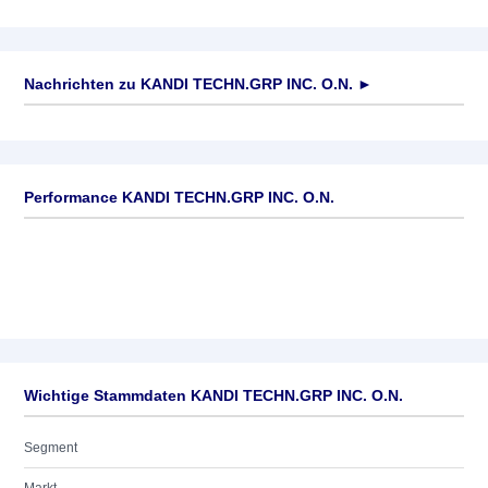
Nachrichten zu
KANDI TECHN.GRP INC. O.N.
►
Keine News verfügbar
Performance KANDI TECHN.GRP INC. O.N.
Wichtige Stammdaten KANDI TECHN.GRP INC. O.N.
Segment