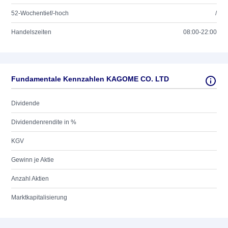
52-Wochentief/-hoch
/
Handelszeiten
08:00-22:00
Fundamentale Kennzahlen KAGOME CO. LTD
Dividende
Dividendenrendite in %
KGV
Gewinn je Aktie
Anzahl Aktien
Marktkapitalisierung