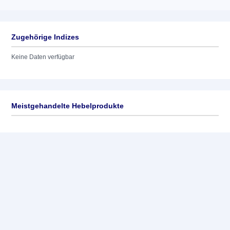
Zugehörige Indizes
Keine Daten verfügbar
Meistgehandelte Hebelprodukte