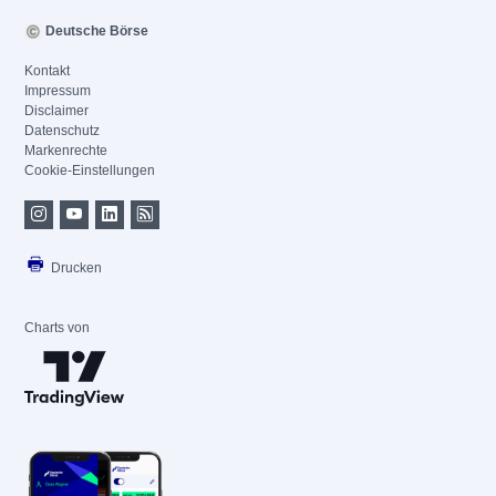
Deutsche Börse
Kontakt
Impressum
Disclaimer
Datenschutz
Markenrechte
Cookie-Einstellungen
Drucken
Charts von