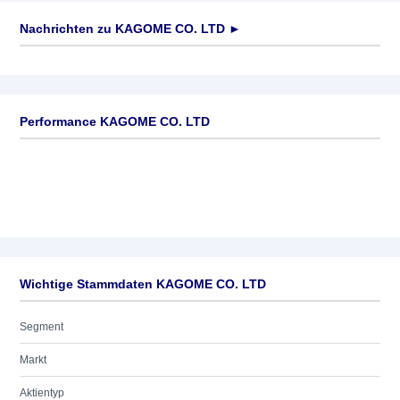
Nachrichten zu
KAGOME CO. LTD
►
Keine News verfügbar
Performance KAGOME CO. LTD
Wichtige Stammdaten KAGOME CO. LTD
Segment
Markt
Aktientyp