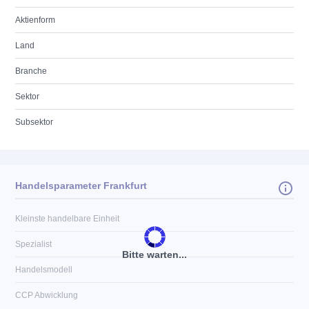
Aktienform
Land
Branche
Sektor
Subsektor
Handelsparameter Frankfurt
Kleinste handelbare Einheit
Spezialist
Bitte warten...
Handelsmodell
CCP Abwicklung