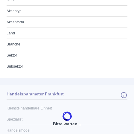
Markt
Aktientyp
Aktienform
Land
Branche
Sektor
Subsektor
Handelsparameter Frankfurt
Kleinste handelbare Einheit
Spezialist
Bitte warten...
Handelsmodell