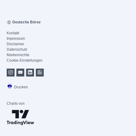
Deutsche Börse
Kontakt
Impressum
Disclaimer
Datenschutz
Markenrechte
Cookie-Einstellungen
Drucken
Charts von