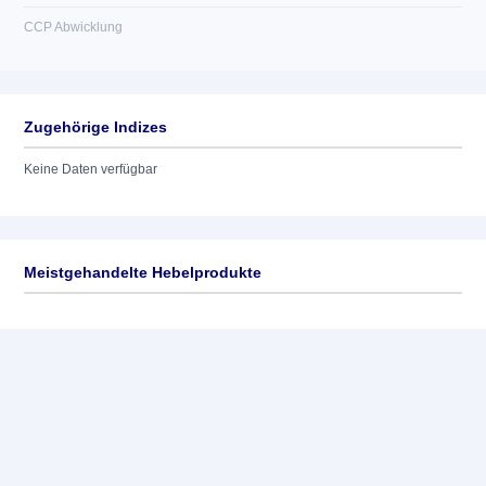
CCP Abwicklung
Zugehörige Indizes
Keine Daten verfügbar
Meistgehandelte Hebelprodukte