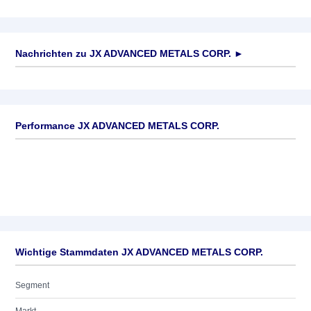
Nachrichten zu
JX ADVANCED METALS CORP.
►
Keine News verfügbar
Performance JX ADVANCED METALS CORP.
Wichtige Stammdaten JX ADVANCED METALS CORP.
Segment