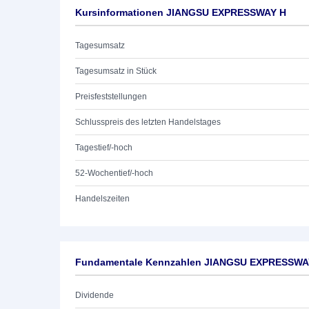
Kursinformationen JIANGSU EXPRESSWAY H
Tagesumsatz
Tagesumsatz in Stück
Preisfeststellungen
Schlusspreis des letzten Handelstages
Tagestief/-hoch
52-Wochentief/-hoch
Handelszeiten
Fundamentale Kennzahlen JIANGSU EXPRESSWA
Dividende