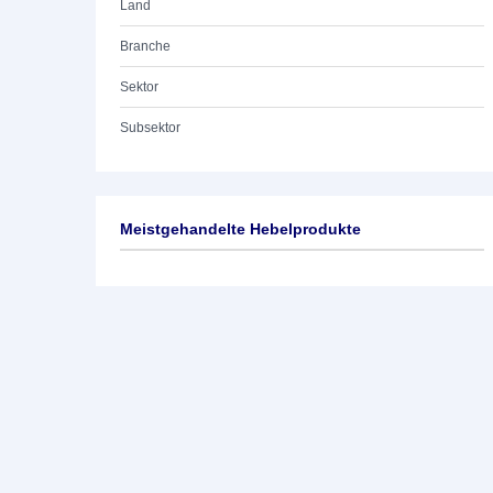
Land
Branche
Sektor
Subsektor
Meistgehandelte Hebelprodukte