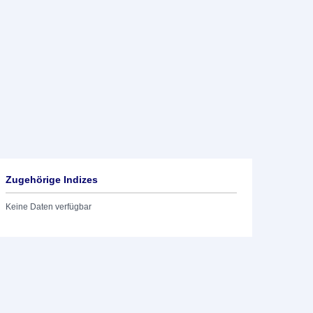
Zugehörige Indizes
Keine Daten verfügbar