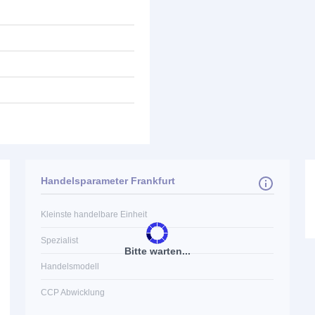
Handelsparameter Frankfurt
Kleinste handelbare Einheit
Spezialist
Bitte warten...
Handelsmodell
CCP Abwicklung