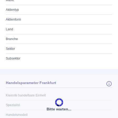
Markt
Aktientyp
Aktienform
Land
Branche
Sektor
Subsektor
Handelsparameter Frankfurt
Kleinste handelbare Einheit
Spezialist
Bitte warten...
Handelsmodell