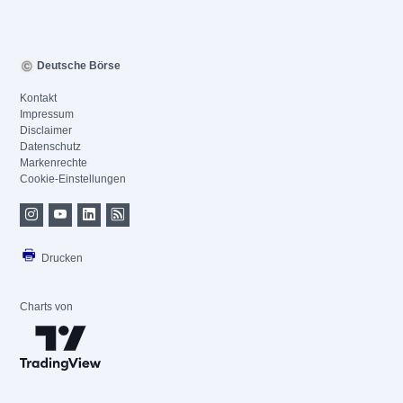
Deutsche Börse
Kontakt
Impressum
Disclaimer
Datenschutz
Markenrechte
Cookie-Einstellungen
Drucken
Charts von