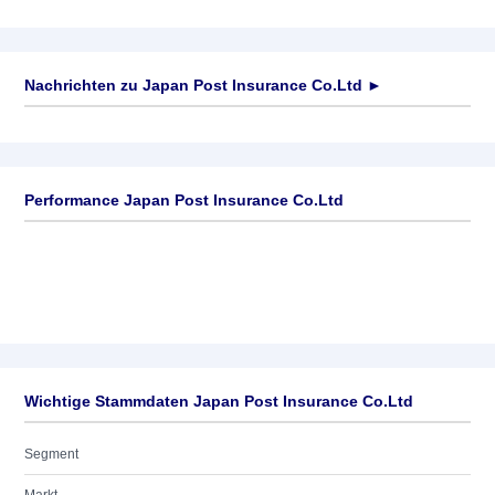
Nachrichten zu
Japan Post Insurance Co.Ltd
►
Keine News verfügbar
Performance Japan Post Insurance Co.Ltd
Wichtige Stammdaten Japan Post Insurance Co.Ltd
Segment