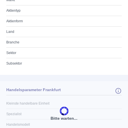
Markt
Aktientyp
Aktienform
Land
Branche
Sektor
Subsektor
Handelsparameter Frankfurt
Kleinste handelbare Einheit
Spezialist
Bitte warten...
Handelsmodell