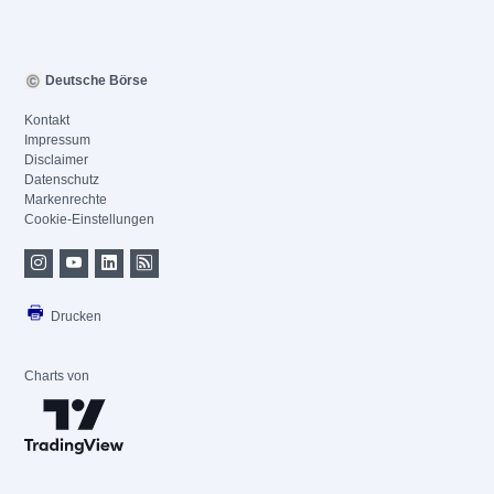
Deutsche Börse
Kontakt
Impressum
Disclaimer
Datenschutz
Markenrechte
Cookie-Einstellungen
Drucken
Charts von