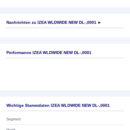
Nachrichten zu
IZEA WLDWIDE NEW DL-,0001
►
Keine News verfügbar
Performance IZEA WLDWIDE NEW DL-,0001
Wichtige Stammdaten IZEA WLDWIDE NEW DL-,0001
Segment