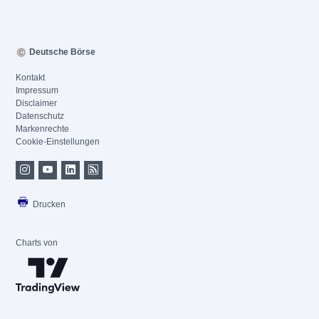
Deutsche Börse
Kontakt
Impressum
Disclaimer
Datenschutz
Markenrechte
Cookie-Einstellungen
Drucken
Charts von