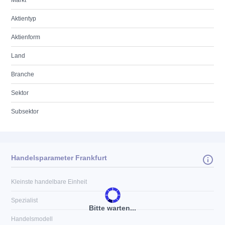
Markt
Aktientyp
Aktienform
Land
Branche
Sektor
Subsektor
Handelsparameter Frankfurt
Kleinste handelbare Einheit
Spezialist
Bitte warten...
Handelsmodell