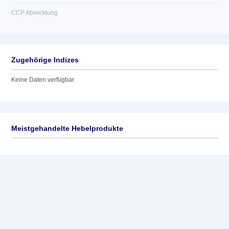
CCP Abwicklung
Zugehörige Indizes
Keine Daten verfügbar
Meistgehandelte Hebelprodukte