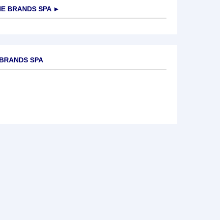
NE BRANDS SPA
►
E BRANDS SPA