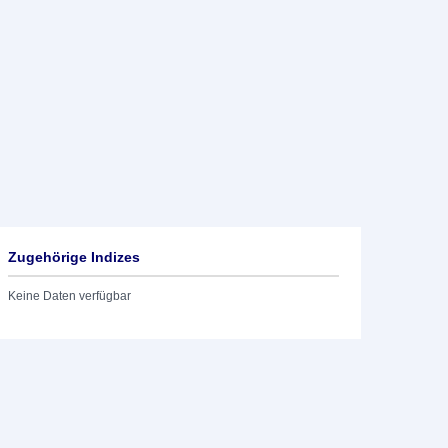
Zugehörige Indizes
Keine Daten verfügbar