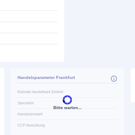
Handelsparameter Frankfurt
Kleinste handelbare Einheit
Spezialist
Bitte warten...
Handelsmodell
CCP Abwicklung