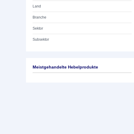
Land
Branche
Sektor
Subsektor
Meistgehandelte Hebelprodukte