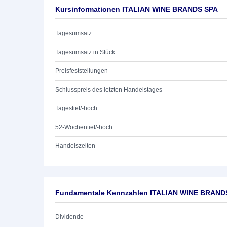
Kursinformationen ITALIAN WINE BRANDS SPA
Tagesumsatz
Tagesumsatz in Stück
Preisfeststellungen
Schlusspreis des letzten Handelstages
Tagestief/-hoch
52-Wochentief/-hoch
Handelszeiten
Fundamentale Kennzahlen ITALIAN WINE BRAND
Dividende