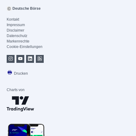
Deutsche Börse
Kontakt
Impressum
Disclaimer
Datenschutz
Markenrechte
Cookie-Einstellungen
Drucken
Charts von