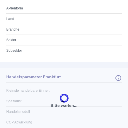
Aktienform
Land
Branche
Sektor
Subsektor
Handelsparameter Frankfurt
Kleinste handelbare Einheit
Spezialist
Bitte warten...
Handelsmodell
CCP Abwicklung