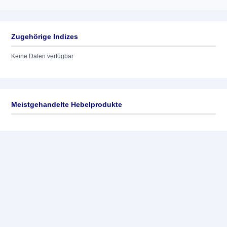
Zugehörige Indizes
Keine Daten verfügbar
Meistgehandelte Hebelprodukte