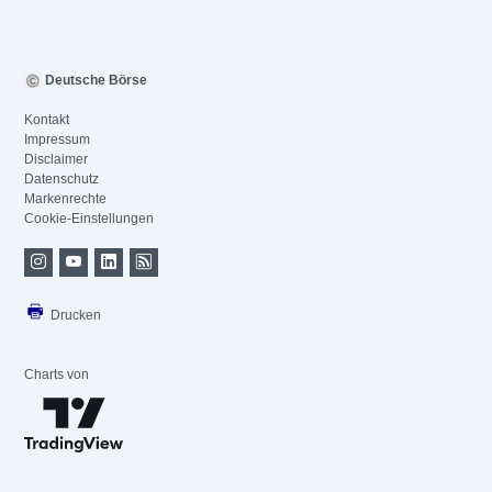
Deutsche Börse
Kontakt
Impressum
Disclaimer
Datenschutz
Markenrechte
Cookie-Einstellungen
Drucken
Charts von