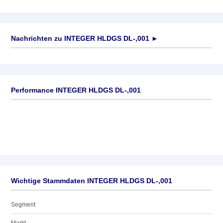
Nachrichten zu
INTEGER HLDGS DL-,001
►
Keine News verfügbar
Performance INTEGER HLDGS DL-,001
Wichtige Stammdaten INTEGER HLDGS DL-,001
Segment