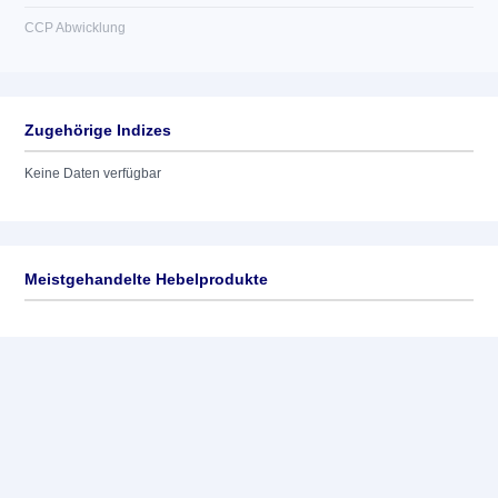
CCP Abwicklung
Zugehörige Indizes
Keine Daten verfügbar
Meistgehandelte Hebelprodukte