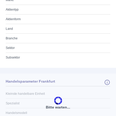
Markt
Aktientyp
Aktienform
Land
Branche
Sektor
Subsektor
Handelsparameter Frankfurt
Kleinste handelbare Einheit
Spezialist
Bitte warten...
Handelsmodell