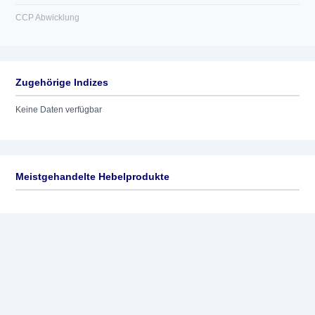
CCP Abwicklung
Zugehörige Indizes
Keine Daten verfügbar
Meistgehandelte Hebelprodukte