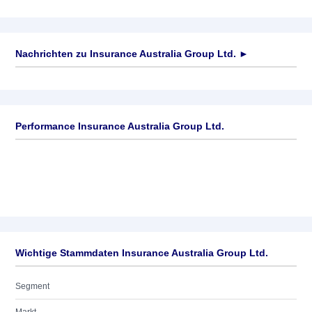
Nachrichten zu
Insurance Australia Group Ltd.
►
Keine News verfügbar
Performance Insurance Australia Group Ltd.
Wichtige Stammdaten Insurance Australia Group Ltd.
Segment