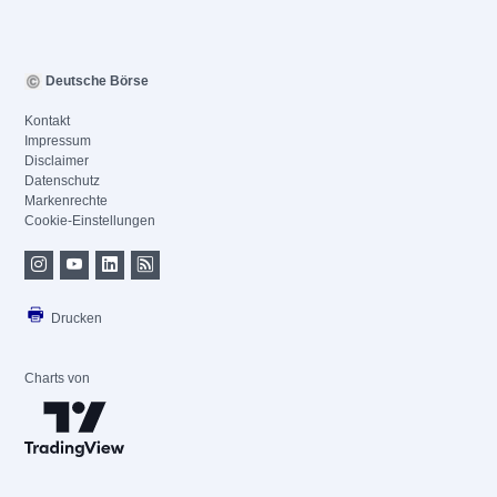
Deutsche Börse
Kontakt
Impressum
Disclaimer
Datenschutz
Markenrechte
Cookie-Einstellungen
Drucken
Charts von