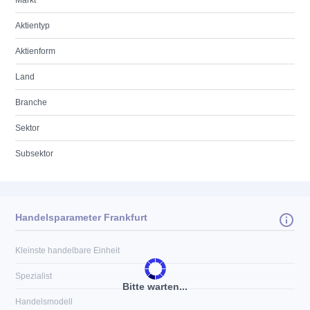
Markt
Aktientyp
Aktienform
Land
Branche
Sektor
Subsektor
Handelsparameter Frankfurt
Kleinste handelbare Einheit
Spezialist
Bitte warten...
Handelsmodell