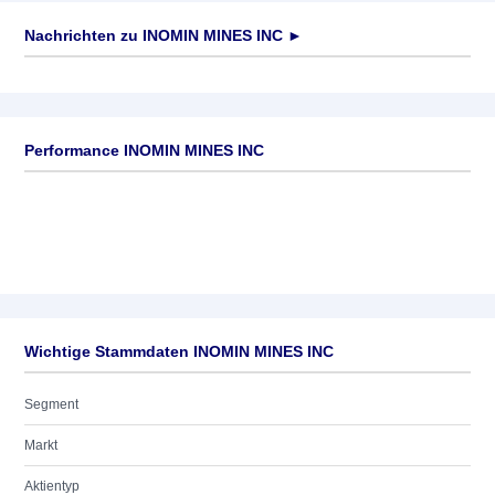
Nachrichten zu
INOMIN MINES INC
►
Keine News verfügbar
Performance INOMIN MINES INC
Wichtige Stammdaten INOMIN MINES INC
Segment
Markt
Aktientyp