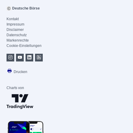
Deutsche Börse
Kontakt
Impressum
Disclaimer
Datenschutz
Markenrechte
Cookie-Einstellungen
Drucken
Charts von