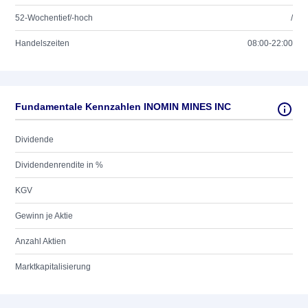
52-Wochentief/-hoch
/
Handelszeiten
08:00-22:00
Fundamentale Kennzahlen INOMIN MINES INC
Dividende
Dividendenrendite in %
KGV
Gewinn je Aktie
Anzahl Aktien
Marktkapitalisierung