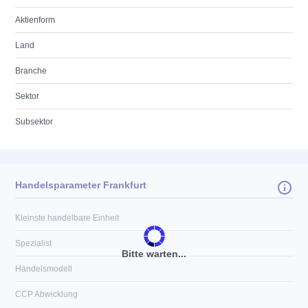
Aktienform
Land
Branche
Sektor
Subsektor
Handelsparameter Frankfurt
Kleinste handelbare Einheit
Spezialist
Bitte warten...
Handelsmodell
CCP Abwicklung