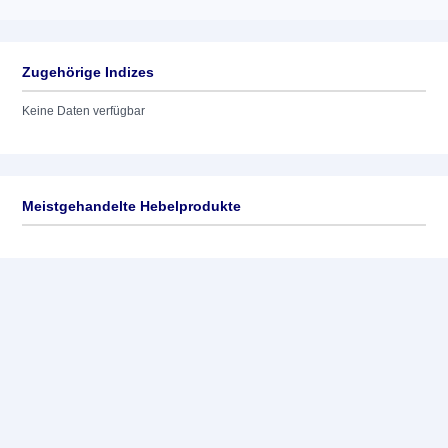
Zugehörige Indizes
Keine Daten verfügbar
Meistgehandelte Hebelprodukte