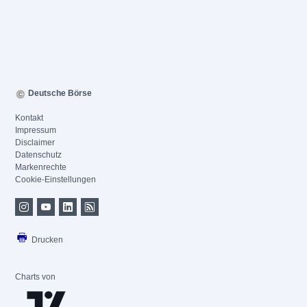
Deutsche Börse
Kontakt
Impressum
Disclaimer
Datenschutz
Markenrechte
Cookie-Einstellungen
Drucken
Charts von