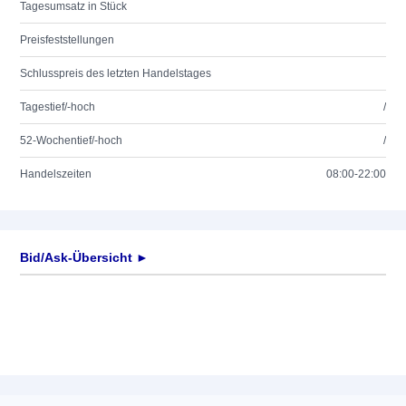
Tagesumsatz in Stück
Preisfeststellungen
Schlusspreis des letzten Handelstages
Tagestief/-hoch
/
52-Wochentief/-hoch
/
Handelszeiten
08:00-22:00
Bid/Ask-Übersicht ►