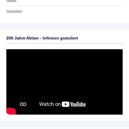
Sektor
Subsektor
200 Jahre Aktien - Infineon gratuliert