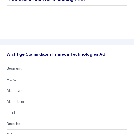
Wichtige Stammdaten Infineon Technologies AG
Segment
Markt
Aktientyp
Aktienform
Land
Branche