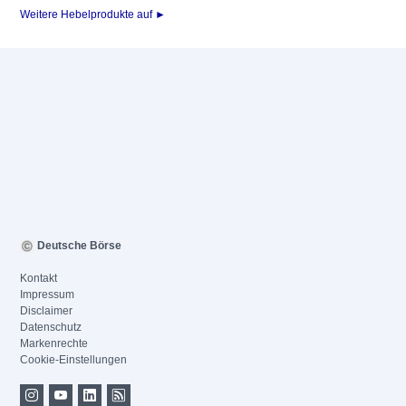
Weitere Hebelprodukte auf ►
Deutsche Börse
Kontakt
Impressum
Disclaimer
Datenschutz
Markenrechte
Cookie-Einstellungen