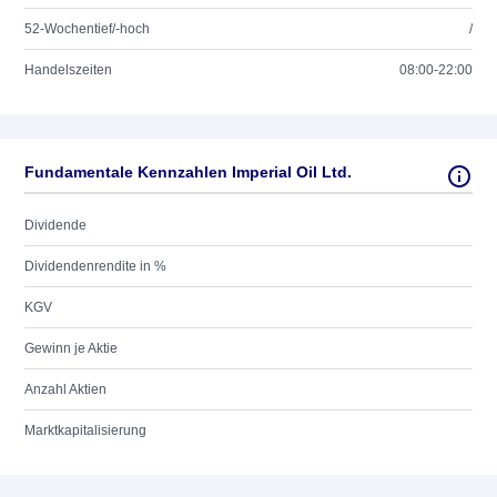
52-Wochentief/-hoch
/
Handelszeiten
08:00-22:00
Fundamentale Kennzahlen Imperial Oil Ltd.
Dividende
Dividendenrendite in %
KGV
Gewinn je Aktie
Anzahl Aktien
Marktkapitalisierung