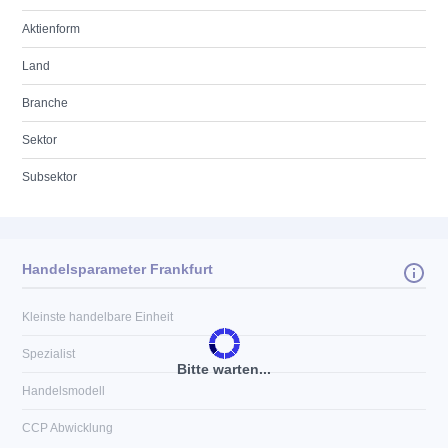
Aktienform
Land
Branche
Sektor
Subsektor
Handelsparameter Frankfurt
Kleinste handelbare Einheit
Spezialist
Bitte warten...
Handelsmodell
CCP Abwicklung