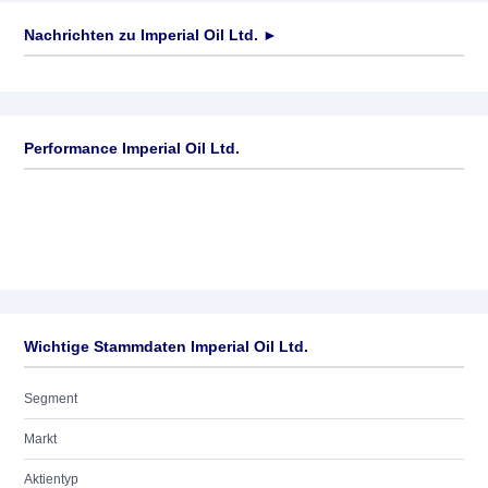
Nachrichten zu
Imperial Oil Ltd.
►
Keine News verfügbar
Performance Imperial Oil Ltd.
Wichtige Stammdaten Imperial Oil Ltd.
Segment
Markt
Aktientyp