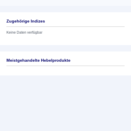
Zugehörige Indizes
Keine Daten verfügbar
Meistgehandelte Hebelprodukte