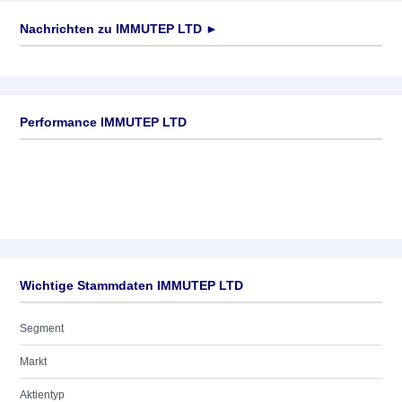
Nachrichten zu
IMMUTEP LTD
►
Keine News verfügbar
Performance IMMUTEP LTD
Wichtige Stammdaten IMMUTEP LTD
Segment
Markt
Aktientyp