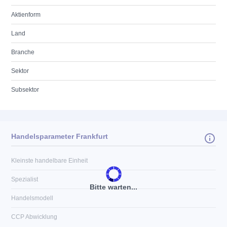
Aktienform
Land
Branche
Sektor
Subsektor
Handelsparameter Frankfurt
Kleinste handelbare Einheit
Spezialist
Bitte warten...
Handelsmodell
CCP Abwicklung