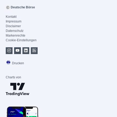
Deutsche Börse
Kontakt
Impressum
Disclaimer
Datenschutz
Markenrechte
Cookie-Einstellungen
Drucken
Charts von