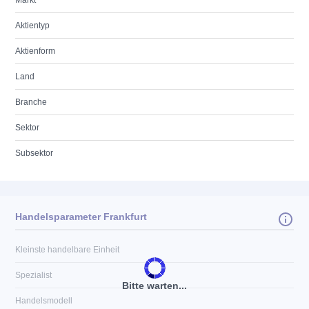
Markt
Aktientyp
Aktienform
Land
Branche
Sektor
Subsektor
Handelsparameter Frankfurt
Kleinste handelbare Einheit
Spezialist
Bitte warten...
Handelsmodell