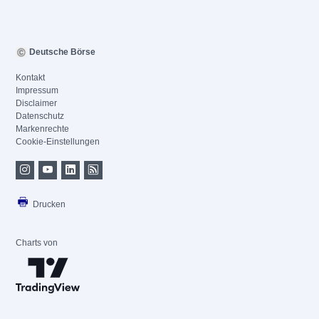
Deutsche Börse
Kontakt
Impressum
Disclaimer
Datenschutz
Markenrechte
Cookie-Einstellungen
Drucken
Charts von