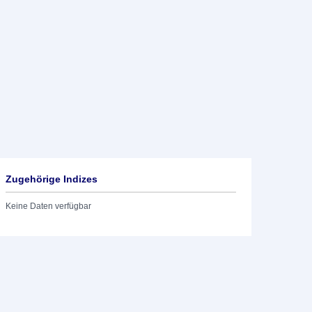
Zugehörige Indizes
Keine Daten verfügbar