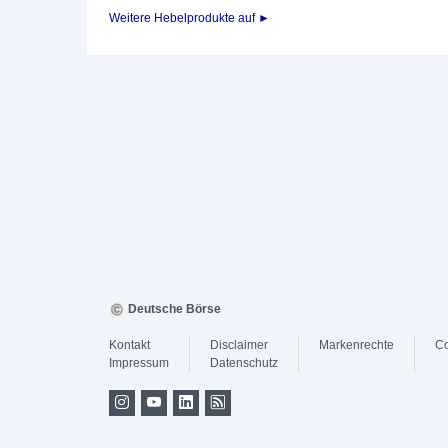
Weitere Hebelprodukte auf ►
Deutsche Börse
Kontakt
Disclaimer
Markenrechte
Co
Impressum
Datenschutz