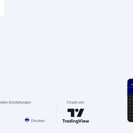
okie-Einstellungen
Charts von
Drucken