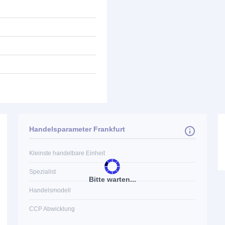
Handelsparameter Frankfurt
Kleinste handelbare Einheit
Spezialist
Bitte warten...
Handelsmodell
CCP Abwicklung