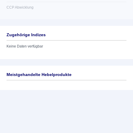
CCP Abwicklung
Zugehörige Indizes
Keine Daten verfügbar
Meistgehandelte Hebelprodukte