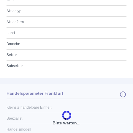
Markt
Aktientyp
Aktienform
Land
Branche
Sektor
Subsektor
Handelsparameter Frankfurt
Kleinste handelbare Einheit
Spezialist
Bitte warten...
Handelsmodell