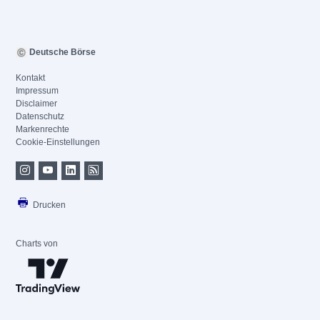
Deutsche Börse
Kontakt
Impressum
Disclaimer
Datenschutz
Markenrechte
Cookie-Einstellungen
Drucken
Charts von