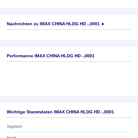
Nachrichten zu
IMAX CHINA HLDG HD -,0001
►
Keine News verfügbar
Performance IMAX CHINA HLDG HD -,0001
Wichtige Stammdaten IMAX CHINA HLDG HD -,0001
Segment