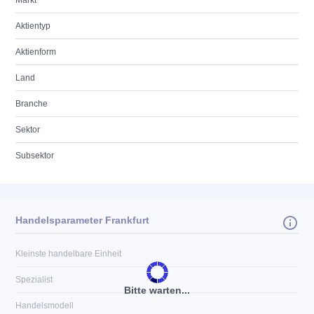
Markt
Aktientyp
Aktienform
Land
Branche
Sektor
Subsektor
Handelsparameter Frankfurt
Kleinste handelbare Einheit
Spezialist
Bitte warten...
Handelsmodell