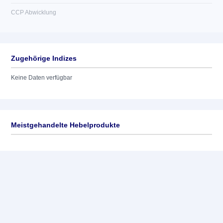
CCP Abwicklung
Zugehörige Indizes
Keine Daten verfügbar
Meistgehandelte Hebelprodukte