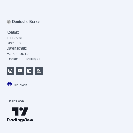
Deutsche Börse
Kontakt
Impressum
Disclaimer
Datenschutz
Markenrechte
Cookie-Einstellungen
Drucken
Charts von