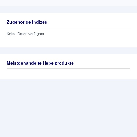
Zugehörige Indizes
Keine Daten verfügbar
Meistgehandelte Hebelprodukte