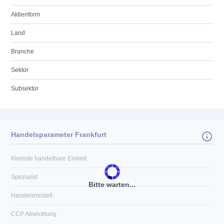
Aktienform
Land
Branche
Sektor
Subsektor
Handelsparameter Frankfurt
Kleinste handelbare Einheit
Spezialist
Bitte warten...
Handelsmodell
CCP Abwicklung