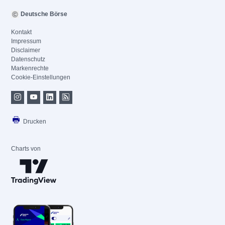
Deutsche Börse
Kontakt
Impressum
Disclaimer
Datenschutz
Markenrechte
Cookie-Einstellungen
Drucken
Charts von