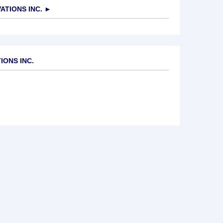
ATIONS INC.
►
IONS INC.