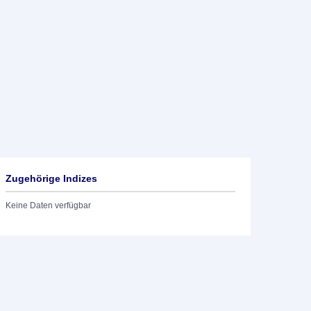
Zugehörige Indizes
Keine Daten verfügbar