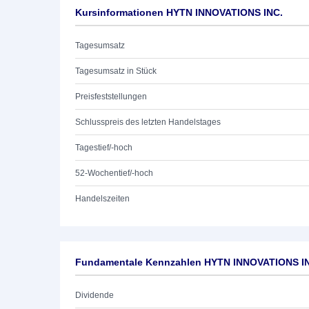
Kursinformationen HYTN INNOVATIONS INC.
Tagesumsatz
Tagesumsatz in Stück
Preisfeststellungen
Schlusspreis des letzten Handelstages
Tagestief/-hoch
52-Wochentief/-hoch
Handelszeiten
Fundamentale Kennzahlen HYTN INNOVATIONS I
Dividende