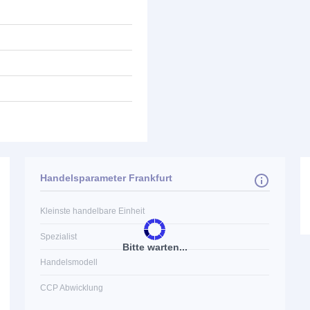
Handelsparameter Frankfurt
Kleinste handelbare Einheit
Spezialist
Bitte warten...
Handelsmodell
CCP Abwicklung