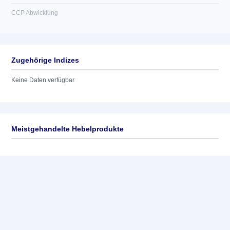
CCP Abwicklung
Zugehörige Indizes
Keine Daten verfügbar
Meistgehandelte Hebelprodukte