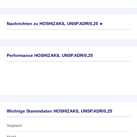
Nachrichten zu
HOSHIZAKIL UNSP.ADR/0,25
►
Keine News verfügbar
Performance HOSHIZAKIL UNSP.ADR/0,25
Wichtige Stammdaten HOSHIZAKIL UNSP.ADR/0,25
Segment