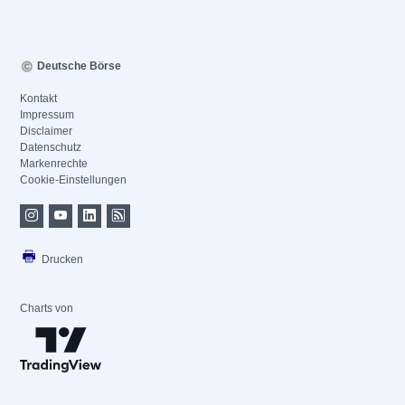
Deutsche Börse
Kontakt
Impressum
Disclaimer
Datenschutz
Markenrechte
Cookie-Einstellungen
Drucken
Charts von