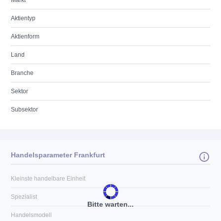
Markt
Aktientyp
Aktienform
Land
Branche
Sektor
Subsektor
Handelsparameter Frankfurt
Kleinste handelbare Einheit
Spezialist
Bitte warten...
Handelsmodell