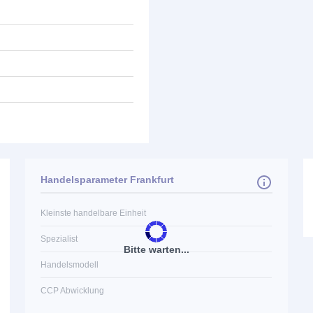
Handelsparameter Frankfurt
Kleinste handelbare Einheit
Spezialist
Bitte warten...
Handelsmodell
CCP Abwicklung