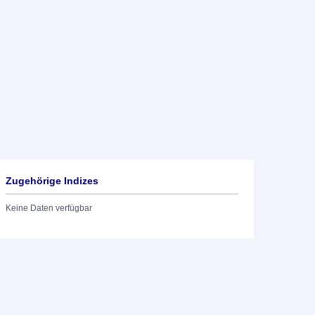
Zugehörige Indizes
Keine Daten verfügbar