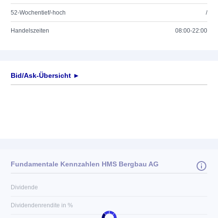
52-Wochentief/-hoch
/
Handelszeiten
08:00-22:00
Bid/Ask-Übersicht ►
Fundamentale Kennzahlen HMS Bergbau AG
Dividende
Dividendenrendite in %