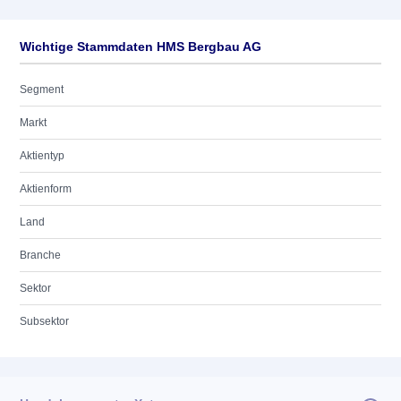
Wichtige Stammdaten HMS Bergbau AG
Segment
Markt
Aktientyp
Aktienform
Land
Branche
Sektor
Subsektor