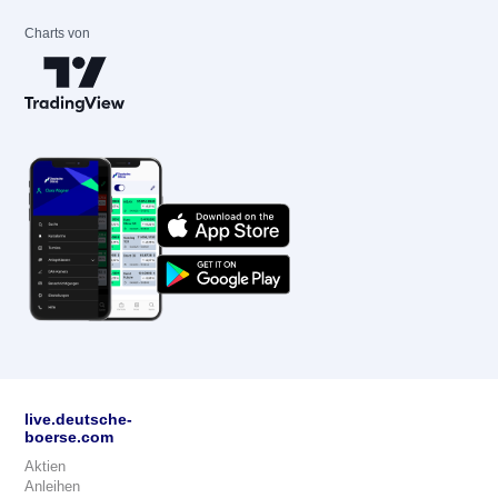
Charts von
live.deutsche-
boerse.com
Aktien
Anleihen