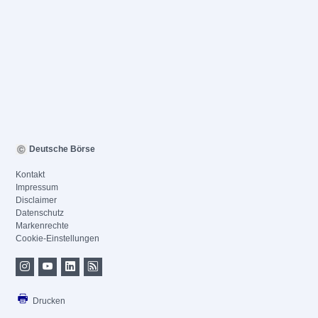
Deutsche Börse
Kontakt
Impressum
Disclaimer
Datenschutz
Markenrechte
Cookie-Einstellungen
Drucken