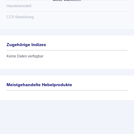
Handelsmodell
CCP Abwicklung
Zugehörige Indizes
Keine Daten verfügbar
Meistgehandelte Hebelprodukte