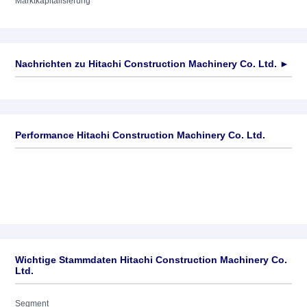
Marktkapitalisierung
Nachrichten zu
Hitachi Construction Machinery Co. Ltd.
►
Keine News verfügbar
Performance Hitachi Construction Machinery Co. Ltd.
Wichtige Stammdaten Hitachi Construction Machinery Co.
Ltd.
Segment