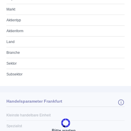
Markt
Aktientyp
Aktienform
Land
Branche
Sektor
Subsektor
Handelsparameter Frankfurt
Kleinste handelbare Einheit
Spezialist
Bitte warten...