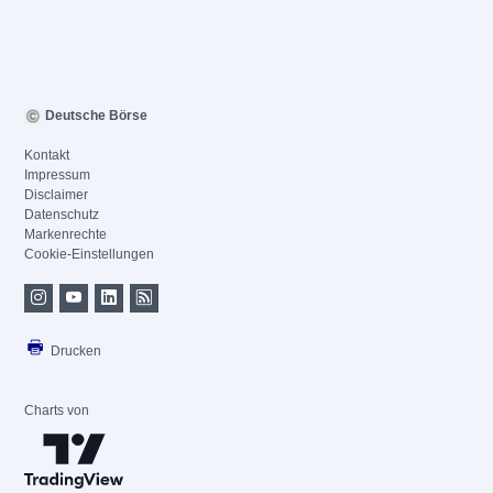
Deutsche Börse
Kontakt
Impressum
Disclaimer
Datenschutz
Markenrechte
Cookie-Einstellungen
Drucken
Charts von