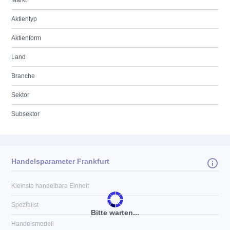
Markt
Aktientyp
Aktienform
Land
Branche
Sektor
Subsektor
Handelsparameter Frankfurt
Kleinste handelbare Einheit
Spezialist
Bitte warten...
Handelsmodell