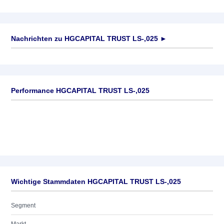
Nachrichten zu
HGCAPITAL TRUST LS-,025
►
Keine News verfügbar
Performance HGCAPITAL TRUST LS-,025
Wichtige Stammdaten HGCAPITAL TRUST LS-,025
Segment