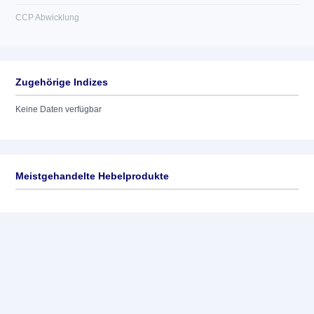
CCP Abwicklung
Zugehörige Indizes
Keine Daten verfügbar
Meistgehandelte Hebelprodukte