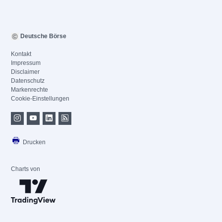
Deutsche Börse
Kontakt
Impressum
Disclaimer
Datenschutz
Markenrechte
Cookie-Einstellungen
Drucken
Charts von