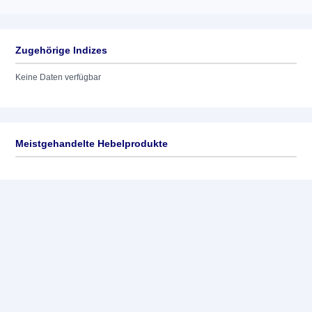
Zugehörige Indizes
Keine Daten verfügbar
Meistgehandelte Hebelprodukte