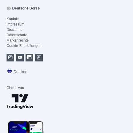
Deutsche Börse
Kontakt
Impressum
Disclaimer
Datenschutz
Markenrechte
Cookie-Einstellungen
Drucken
Charts von