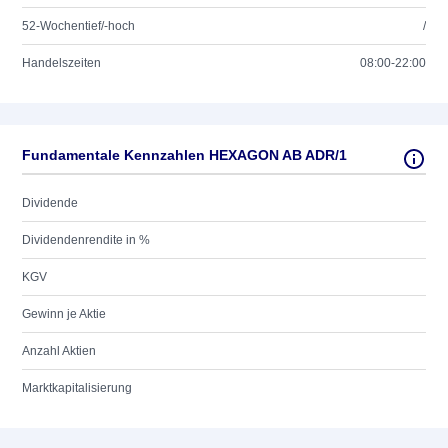
52-Wochentief/-hoch
/
Handelszeiten
08:00-22:00
Fundamentale Kennzahlen HEXAGON AB ADR/1
Dividende
Dividendenrendite in %
KGV
Gewinn je Aktie
Anzahl Aktien
Marktkapitalisierung