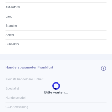
Aktienform
Land
Branche
Sektor
Subsektor
Handelsparameter Frankfurt
Kleinste handelbare Einheit
Spezialist
Bitte warten...
Handelsmodell
CCP Abwicklung