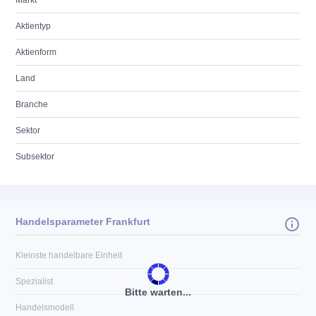
Markt
Aktientyp
Aktienform
Land
Branche
Sektor
Subsektor
Handelsparameter Frankfurt
Kleinste handelbare Einheit
Spezialist
Bitte warten...
Handelsmodell