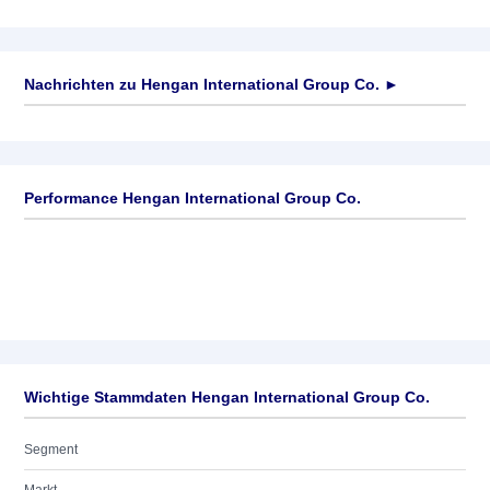
Nachrichten zu
Hengan International Group Co.
►
Keine News verfügbar
Performance Hengan International Group Co.
Wichtige Stammdaten Hengan International Group Co.
Segment