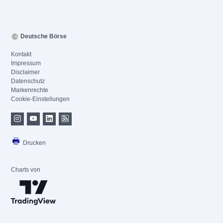
Deutsche Börse
Kontakt
Impressum
Disclaimer
Datenschutz
Markenrechte
Cookie-Einstellungen
Drucken
Charts von