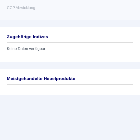
CCP Abwicklung
Zugehörige Indizes
Keine Daten verfügbar
Meistgehandelte Hebelprodukte