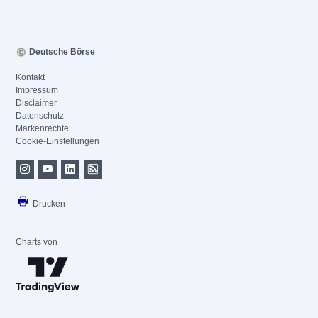
Deutsche Börse
Kontakt
Impressum
Disclaimer
Datenschutz
Markenrechte
Cookie-Einstellungen
Drucken
Charts von