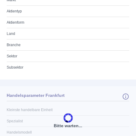
Markt
Aktientyp
Aktienform
Land
Branche
Sektor
Subsektor
Handelsparameter Frankfurt
Kleinste handelbare Einheit
Spezialist
Bitte warten...
Handelsmodell