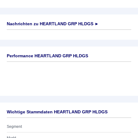
Nachrichten zu
HEARTLAND GRP HLDGS
►
Keine News verfügbar
Performance HEARTLAND GRP HLDGS
Wichtige Stammdaten HEARTLAND GRP HLDGS
Segment