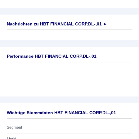
Nachrichten zu
HBT FINANCIAL CORP.DL-,01
►
Keine News verfügbar
Performance HBT FINANCIAL CORP.DL-,01
Wichtige Stammdaten HBT FINANCIAL CORP.DL-,01
Segment