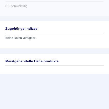
CCP Abwicklung
Zugehörige Indizes
Keine Daten verfügbar
Meistgehandelte Hebelprodukte