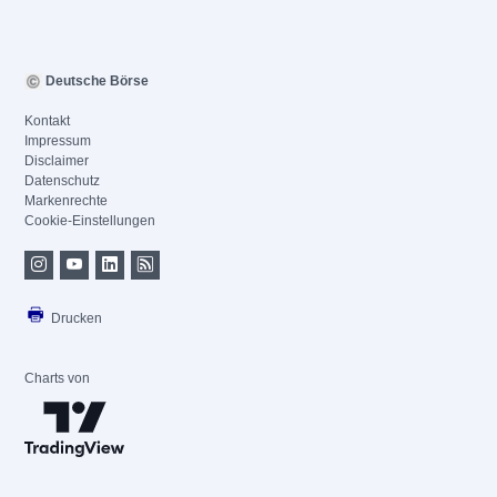
Deutsche Börse
Kontakt
Impressum
Disclaimer
Datenschutz
Markenrechte
Cookie-Einstellungen
Drucken
Charts von