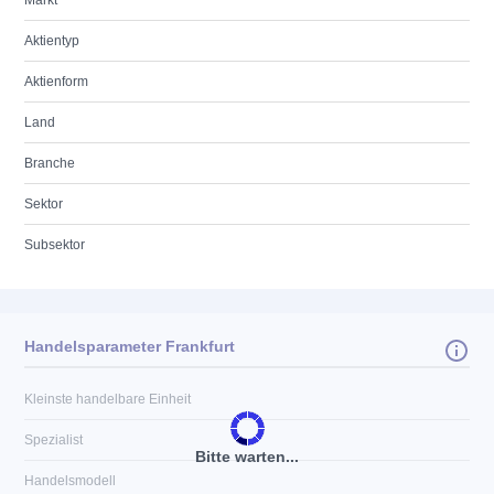
Markt
Aktientyp
Aktienform
Land
Branche
Sektor
Subsektor
Handelsparameter Frankfurt
Kleinste handelbare Einheit
Spezialist
Bitte warten...
Handelsmodell