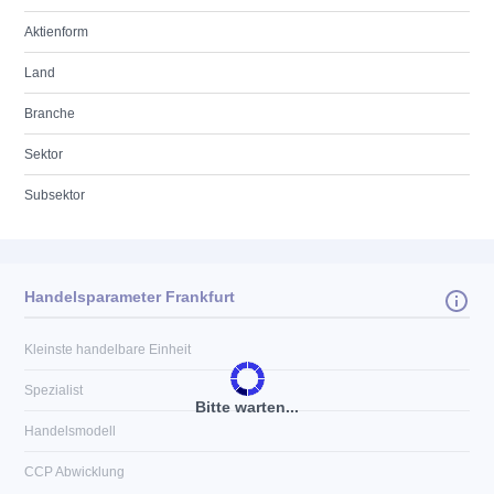
Aktienform
Land
Branche
Sektor
Subsektor
Handelsparameter Frankfurt
Kleinste handelbare Einheit
Spezialist
Bitte warten...
Handelsmodell
CCP Abwicklung