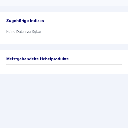
Zugehörige Indizes
Keine Daten verfügbar
Meistgehandelte Hebelprodukte