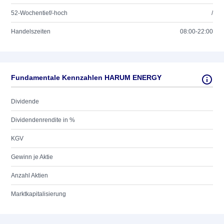
52-Wochentief/-hoch
/
Handelszeiten
08:00-22:00
Fundamentale Kennzahlen HARUM ENERGY
Dividende
Dividendenrendite in %
KGV
Gewinn je Aktie
Anzahl Aktien
Marktkapitalisierung