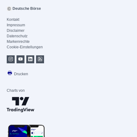
Deutsche Börse
Kontakt
Impressum
Disclaimer
Datenschutz
Markenrechte
Cookie-Einstellungen
Drucken
Charts von