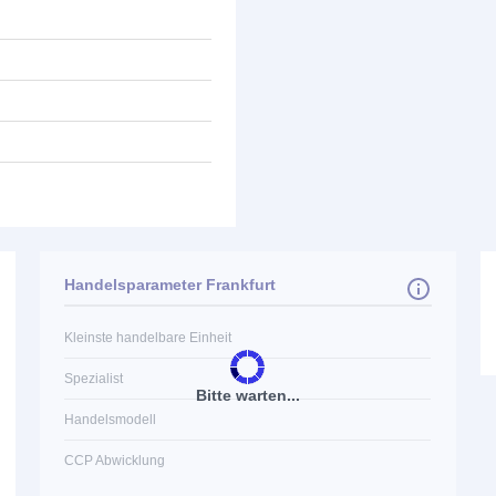
Handelsparameter Frankfurt
Kleinste handelbare Einheit
Spezialist
Bitte warten...
Handelsmodell
CCP Abwicklung