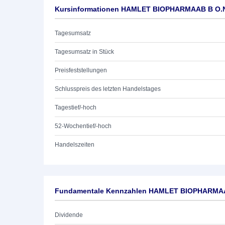
Kursinformationen HAMLET BIOPHARMAAB B O.
Tagesumsatz
Tagesumsatz in Stück
Preisfeststellungen
Schlusspreis des letzten Handelstages
Tagestief/-hoch
52-Wochentief/-hoch
Handelszeiten
Fundamentale Kennzahlen HAMLET BIOPHARMAA
Dividende