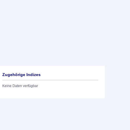
Zugehörige Indizes
Keine Daten verfügbar