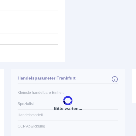
Handelsparameter Frankfurt
Kleinste handelbare Einheit
Spezialist
Bitte warten...
Handelsmodell
CCP Abwicklung