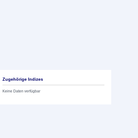
Zugehörige Indizes
Keine Daten verfügbar