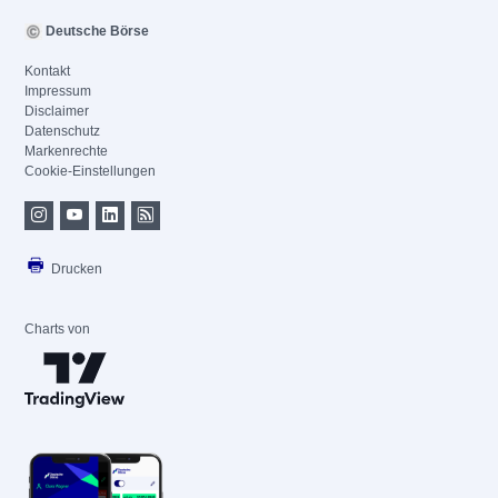
Deutsche Börse
Kontakt
Impressum
Disclaimer
Datenschutz
Markenrechte
Cookie-Einstellungen
Drucken
Charts von