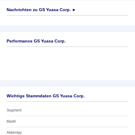
Nachrichten zu
GS Yuasa Corp.
►
Keine News verfügbar
Performance GS Yuasa Corp.
Wichtige Stammdaten GS Yuasa Corp.
Segment
Markt
Aktientyp