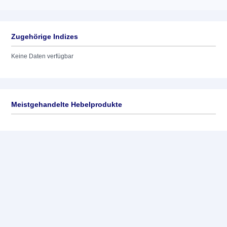
Zugehörige Indizes
Keine Daten verfügbar
Meistgehandelte Hebelprodukte