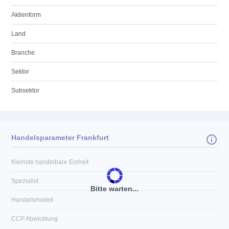
Aktienform
Land
Branche
Sektor
Subsektor
Handelsparameter Frankfurt
Kleinste handelbare Einheit
Spezialist
Bitte warten...
Handelsmodell
CCP Abwicklung