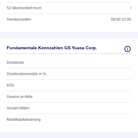
52-Wochentief/-hoch
/
Handelszeiten
08:00-22:00
Fundamentale Kennzahlen GS Yuasa Corp.
Dividende
Dividendenrendite in %
KGV
Gewinn je Aktie
Anzahl Aktien
Marktkapitalisierung