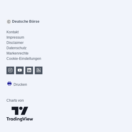
Deutsche Börse
Kontakt
Impressum
Disclaimer
Datenschutz
Markenrechte
Cookie-Einstellungen
Drucken
Charts von