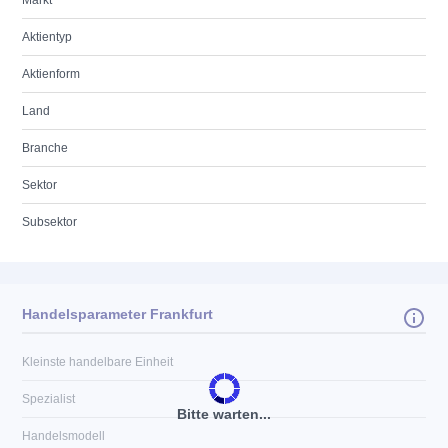
Markt
Aktientyp
Aktienform
Land
Branche
Sektor
Subsektor
Handelsparameter Frankfurt
Kleinste handelbare Einheit
Spezialist
Bitte warten...
Handelsmodell