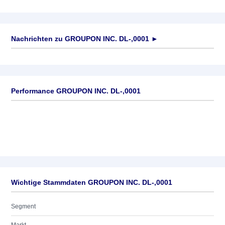
Nachrichten zu
GROUPON INC. DL-,0001
►
Keine News verfügbar
Performance GROUPON INC. DL-,0001
Wichtige Stammdaten GROUPON INC. DL-,0001
Segment