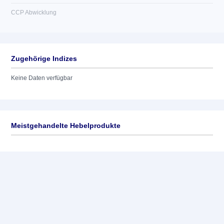
CCP Abwicklung
Zugehörige Indizes
Keine Daten verfügbar
Meistgehandelte Hebelprodukte