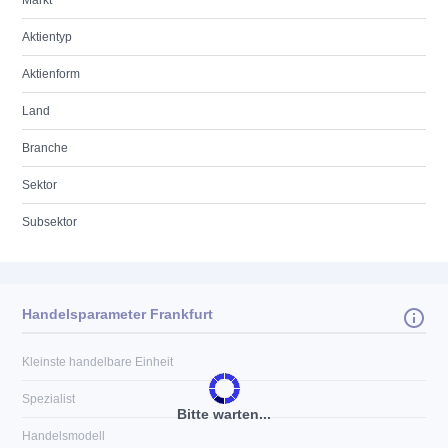
Markt
Aktientyp
Aktienform
Land
Branche
Sektor
Subsektor
Handelsparameter Frankfurt
Kleinste handelbare Einheit
Spezialist
Bitte warten...
Handelsmodell