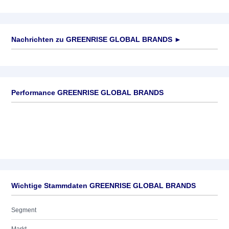
Nachrichten zu
GREENRISE GLOBAL BRANDS
►
Keine News verfügbar
Performance GREENRISE GLOBAL BRANDS
Wichtige Stammdaten GREENRISE GLOBAL BRANDS
Segment