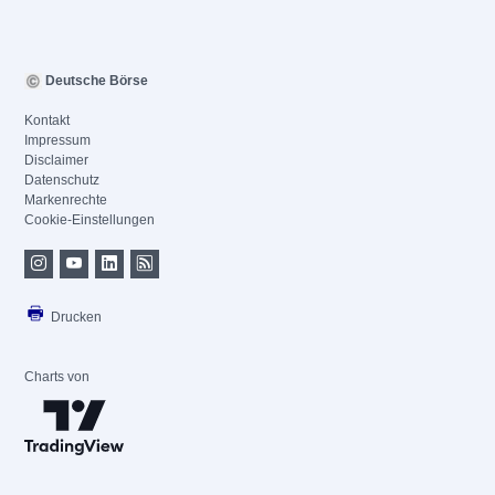
Deutsche Börse
Kontakt
Impressum
Disclaimer
Datenschutz
Markenrechte
Cookie-Einstellungen
Drucken
Charts von