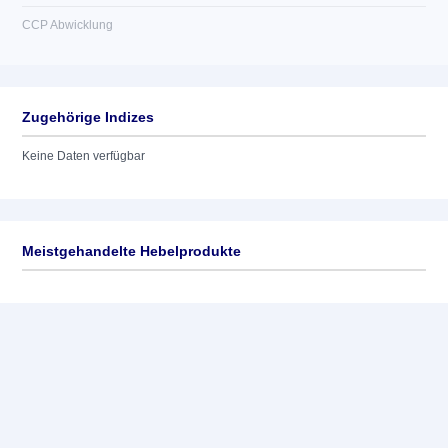
CCP Abwicklung
Zugehörige Indizes
Keine Daten verfügbar
Meistgehandelte Hebelprodukte