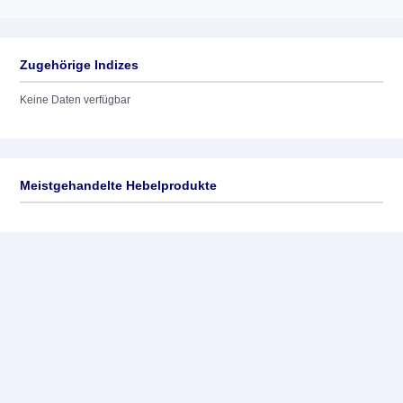
Zugehörige Indizes
Keine Daten verfügbar
Meistgehandelte Hebelprodukte