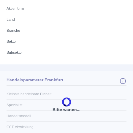
Aktienform
Land
Branche
Sektor
Subsektor
Handelsparameter Frankfurt
Kleinste handelbare Einheit
Spezialist
Bitte warten...
Handelsmodell
CCP Abwicklung