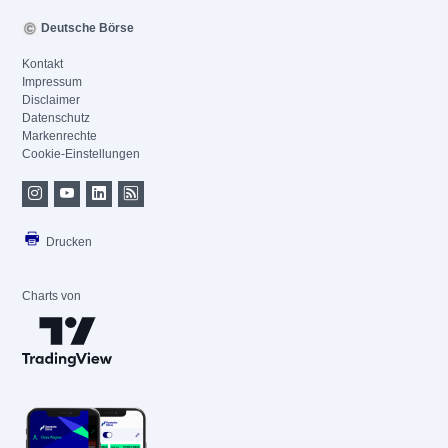
Deutsche Börse
Kontakt
Impressum
Disclaimer
Datenschutz
Markenrechte
Cookie-Einstellungen
Drucken
Charts von