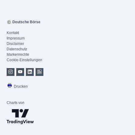
Deutsche Börse
Kontakt
Impressum
Disclaimer
Datenschutz
Markenrechte
Cookie-Einstellungen
Drucken
Charts von