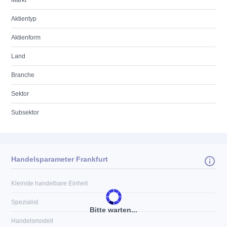
Markt
Aktientyp
Aktienform
Land
Branche
Sektor
Subsektor
Handelsparameter Frankfurt
Kleinste handelbare Einheit
Spezialist
Bitte warten...
Handelsmodell