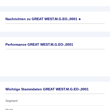
Nachrichten zu
GREAT WEST.M.G.EO-,0001
►
Keine News verfügbar
Performance GREAT WEST.M.G.EO-,0001
Wichtige Stammdaten GREAT WEST.M.G.EO-,0001
Segment