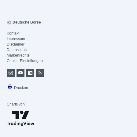
Deutsche Börse
Kontakt
Impressum
Disclaimer
Datenschutz
Markenrechte
Cookie-Einstellungen
Drucken
Charts von