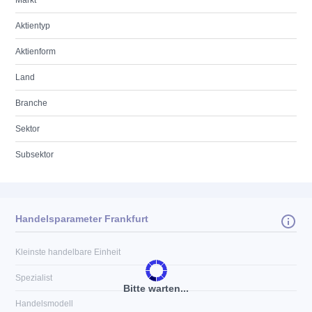
Markt
Aktientyp
Aktienform
Land
Branche
Sektor
Subsektor
Handelsparameter Frankfurt
Kleinste handelbare Einheit
Spezialist
Bitte warten...
Handelsmodell