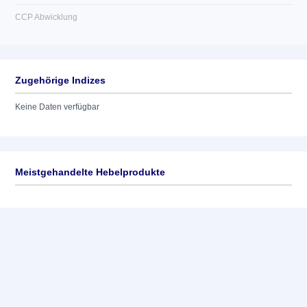
CCP Abwicklung
Zugehörige Indizes
Keine Daten verfügbar
Meistgehandelte Hebelprodukte